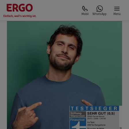
Mobil
WhatsApp
Menü