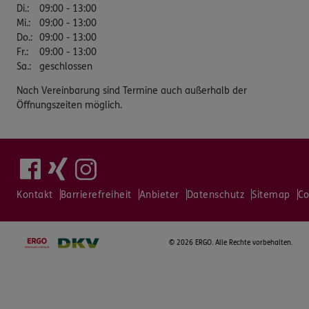
Di.
:
09:00 - 13:00
Mi.
:
09:00 - 13:00
Do.
:
09:00 - 13:00
Fr.
:
09:00 - 13:00
Sa.
:
geschlossen
Nach Vereinbarung sind Termine auch außerhalb der
Öffnungszeiten möglich.
Kontakt
Barrierefreiheit
Anbieter
Datenschutz
Sitemap
Co
©
2026 ERGO. Alle Rechte vorbehalten.