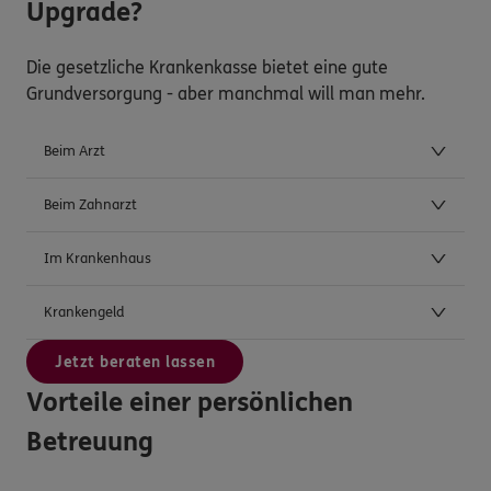
Upgrade?
Die gesetzliche Krankenkasse bietet eine gute
Grundversorgung - aber manchmal will man mehr.
Beim Arzt
Beim Zahnarzt
Im Krankenhaus
Krankengeld
Jetzt beraten lassen
Vorteile einer persönlichen
Betreuung