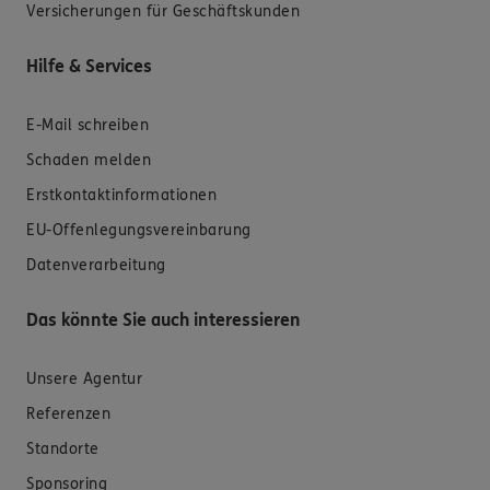
Versicherungen für Geschäftskunden
Hilfe & Services
E-Mail schreiben
Schaden melden
Erstkontaktinformationen
EU-Offenlegungsvereinbarung
Datenverarbeitung
Das könnte Sie auch interessieren
Unsere Agentur
Referenzen
Standorte
Sponsoring