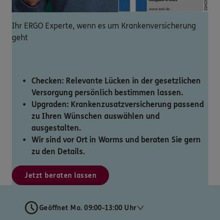
Ihr ERGO Experte, wenn es um Krankenversicherung
geht
Checken: Relevante Lücken in der gesetzlichen
Versorgung persönlich bestimmen lassen.
Upgraden: Krankenzusatzversicherung passend
zu Ihren Wünschen auswählen und
ausgestalten.
Wir sind vor Ort in Worms und beraten Sie gern
zu den Details.
Jetzt beraten lassen
Geöffnet Mo. 09:00-13:00 Uhr