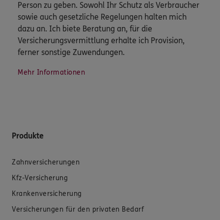
Person zu geben. Sowohl Ihr Schutz als Verbraucher
sowie auch gesetzliche Regelungen halten mich
dazu an. Ich biete Beratung an, für die
Versicherungsvermittlung erhalte ich Provision,
ferner sonstige Zuwendungen.
Mehr Informationen
Produkte
Zahnversicherungen
Kfz-Versicherung
Krankenversicherung
Versicherungen für den privaten Bedarf