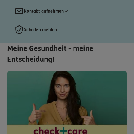
Kontakt aufnehmen
Schaden melden
Meine Gesundheit - meine
Entscheidung!