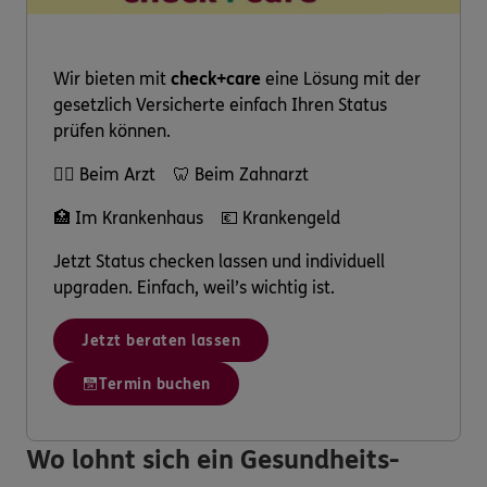
Wir bieten mit
check+care
eine Lösung mit der
gesetzlich Versicherte einfach Ihren Status
prüfen können.
👩‍⚕️ Beim Arzt 🦷 Beim Zahnarzt
🏥 Im Krankenhaus 💶 Krankengeld
Jetzt Status checken lassen und individuell
upgraden. Einfach, weil’s wichtig ist.
Jetzt beraten lassen
Termin buchen
Wo lohnt sich ein Gesundheits-