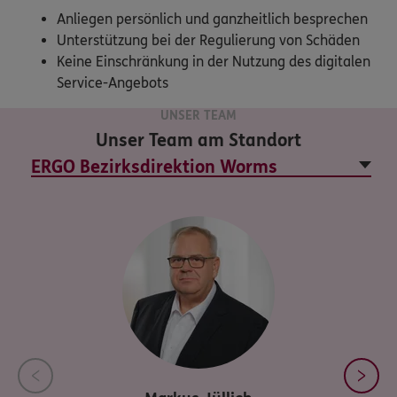
Anliegen persönlich und ganzheitlich besprechen
Unterstützung bei der Regulierung von Schäden
Keine Einschränkung in der Nutzung des digitalen
Service-Angebots
UNSER TEAM
Unser Team am Standort